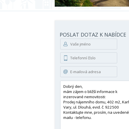
POSLAT DOTAZ K NABÍDCE