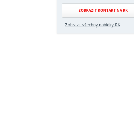
ZOBRAZIT KONTAKT NA RK
Zobrazit všechny nabídky RK