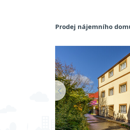
Prodej nájemního domu,