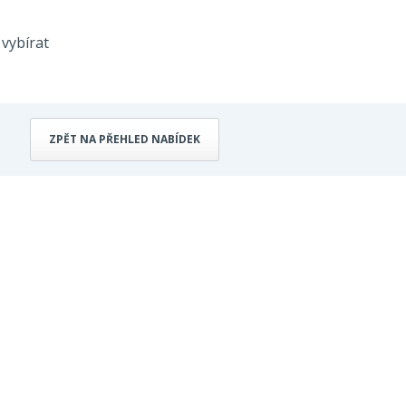
vybírat
ZPĚT NA PŘEHLED NABÍDEK