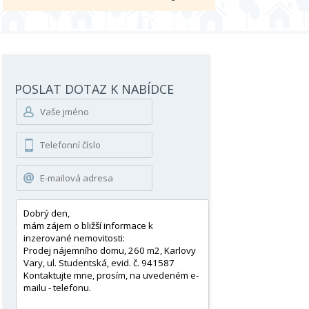
POSLAT DOTAZ K NABÍDCE