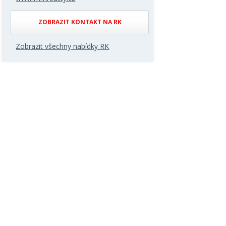
ZOBRAZIT KONTAKT NA RK
Zobrazit všechny nabídky RK