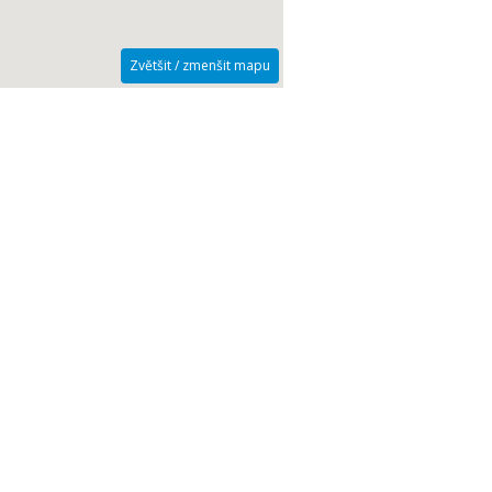
Zvětšit / zmenšit mapu